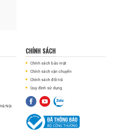
CHÍNH SÁCH
Chính sách bảo mật
Chính sách vận chuyển
Chính sách đổi trả
Quy định sử dụng
Hà Nội