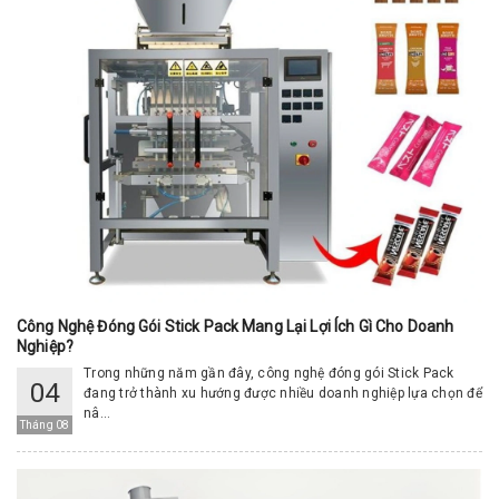
Công Nghệ Đóng Gói Stick Pack Mang Lại Lợi Ích Gì Cho Doanh
Nghiệp?
Trong những năm gần đây, công nghệ đóng gói Stick Pack
04
đang trở thành xu hướng được nhiều doanh nghiệp lựa chọn để
nâ...
Tháng 08