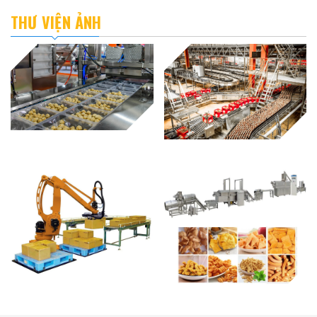
THƯ VIỆN ẢNH