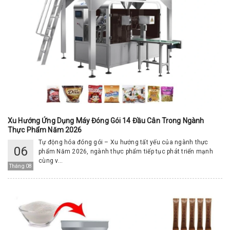
Xu Hướng Ứng Dụng Máy Đóng Gói 14 Đầu Cân Trong Ngành
Thực Phẩm Năm 2026
Tự động hóa đóng gói – Xu hướng tất yếu của ngành thực
06
phẩm Năm 2026, ngành thực phẩm tiếp tục phát triển mạnh
cùng v...
Tháng 08