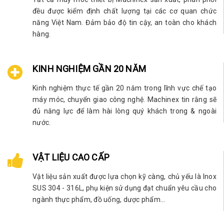
đều được kiểm định chất lượng tại các cơ quan chức
năng Việt Nam. Đảm bảo độ tin cậy, an toàn cho khách
hàng.
KINH NGHIỆM GẦN 20 NĂM
Kinh nghiệm thực tế gần 20 năm trong lĩnh vực chế tạo
máy móc, chuyển giao công nghệ. Machinex tin rằng sẽ
đủ năng lực để làm hài lòng quý khách trong & ngoài
nước.
VẬT LIỆU CAO CẤP
Vật liệu sản xuất được lựa chọn kỹ càng, chủ yếu là Inox
SUS 304 - 316L, phụ kiện sử dụng đạt chuẩn yêu cầu cho
ngành thực phẩm, đồ uống, dược phẩm...