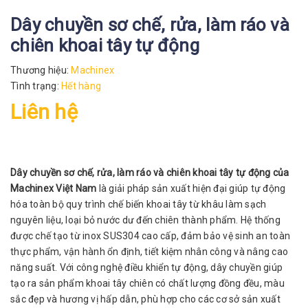
Dây chuyền sơ chế, rửa, làm ráo và
chiên khoai tây tự động
Thương hiệu:
Machinex
Tình trạng:
Hết hàng
Liên hệ
Dây chuyền sơ chế, rửa, làm ráo và chiên khoai tây tự động của
Machinex Việt Nam
là giải pháp sản xuất hiện đại giúp tự động
hóa toàn bộ quy trình chế biến khoai tây từ khâu làm sạch
nguyên liệu, loại bỏ nước dư đến chiên thành phẩm. Hệ thống
được chế tạo từ inox SUS304 cao cấp, đảm bảo vệ sinh an toàn
thực phẩm, vận hành ổn định, tiết kiệm nhân công và nâng cao
năng suất. Với công nghệ điều khiển tự động, dây chuyền giúp
tạo ra sản phẩm khoai tây chiên có chất lượng đồng đều, màu
sắc đẹp và hương vị hấp dẫn, phù hợp cho các cơ sở sản xuất