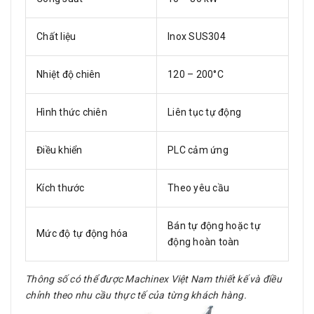
Chất liệu
Inox SUS304
Nhiệt độ chiên
120 – 200°C
Hình thức chiên
Liên tục tự động
Điều khiển
PLC cảm ứng
Kích thước
Theo yêu cầu
Bán tự động hoặc tự
Mức độ tự động hóa
động hoàn toàn
Thông số có thể được Machinex Việt Nam thiết kế và điều
chỉnh theo nhu cầu thực tế của từng khách hàng.