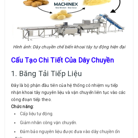
Hình ảnh: Dây chuyền chế biến khoai tây tự động hiện đại
Cấu Tạo Chi Tiết Của Dây Chuyền
1. Băng Tải Tiếp Liệu
Đây là bộ phận đầu tiên của hệ thống có nhiệm vụ tiếp
nhận khoai tây nguyên liệu và vận chuyển liên tục vào các
công đoạn tiếp theo.
Chức năng:
Cấp liệu tự động.
Giảm nhân công vận chuyển.
Đảm bảo nguyên liệu được đưa vào dây chuyền ổn