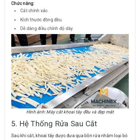
Chức năng:
Cắt chính xác.
Kích thước đồng đều.
Dễ dàng điều chỉnh độ dày.
Hình ảnh: Máy cắt khoai tây đều và đẹp mắt
5. Hệ Thống Rửa Sau Cắt
Sau khi cắt, khoai tây được đưa qua bồn rửa nhằm loại bỏ