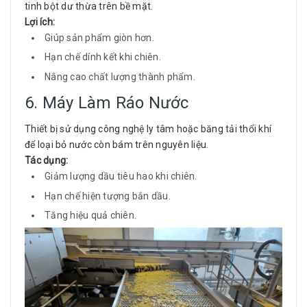
tinh bột dư thừa trên bề mặt.
Lợi ích:
Giúp sản phẩm giòn hơn.
Hạn chế dính kết khi chiên.
Nâng cao chất lượng thành phẩm.
6. Máy Làm Ráo Nước
Thiết bị sử dụng công nghệ ly tâm hoặc băng tải thổi khí
để loại bỏ nước còn bám trên nguyên liệu.
Tác dụng:
Giảm lượng dầu tiêu hao khi chiên.
Hạn chế hiện tượng bắn dầu.
Tăng hiệu quả chiên.