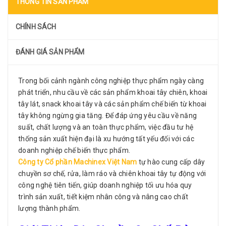
THÔNG TIN SẢN PHẨM
CHÍNH SÁCH
ĐÁNH GIÁ SẢN PHẨM
Trong bối cảnh ngành công nghiệp thực phẩm ngày càng
phát triển, nhu cầu về các sản phẩm khoai tây chiên, khoai
tây lát, snack khoai tây và các sản phẩm chế biến từ khoai
tây không ngừng gia tăng. Để đáp ứng yêu cầu về năng
suất, chất lượng và an toàn thực phẩm, việc đầu tư hệ
thống sản xuất hiện đại là xu hướng tất yếu đối với các
doanh nghiệp chế biến thực phẩm.
Công ty Cổ phần Machinex Việt Nam
tự hào cung cấp dây
chuyền sơ chế, rửa, làm ráo và chiên khoai tây tự động với
công nghệ tiên tiến, giúp doanh nghiệp tối ưu hóa quy
trình sản xuất, tiết kiệm nhân công và nâng cao chất
lượng thành phẩm.