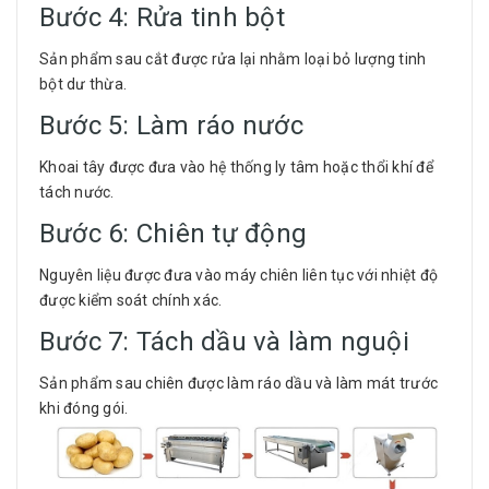
Bước 4: Rửa tinh bột
Sản phẩm sau cắt được rửa lại nhằm loại bỏ lượng tinh
bột dư thừa.
Bước 5: Làm ráo nước
Khoai tây được đưa vào hệ thống ly tâm hoặc thổi khí để
tách nước.
Bước 6: Chiên tự động
Nguyên liệu được đưa vào máy chiên liên tục với nhiệt độ
được kiểm soát chính xác.
Bước 7: Tách dầu và làm nguội
Sản phẩm sau chiên được làm ráo dầu và làm mát trước
khi đóng gói.