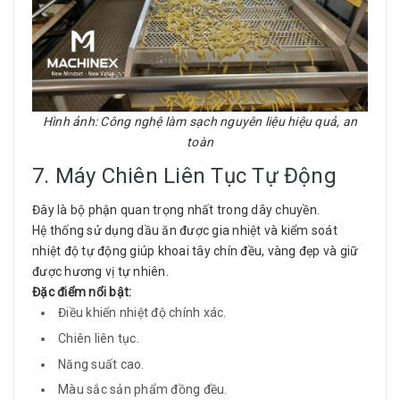
Hình ảnh: Công nghệ làm sạch nguyên liệu hiệu quả, an
toàn
7. Máy Chiên Liên Tục Tự Động
Đây là bộ phận quan trọng nhất trong dây chuyền.
Hệ thống sử dụng dầu ăn được gia nhiệt và kiểm soát
nhiệt độ tự động giúp khoai tây chín đều, vàng đẹp và giữ
được hương vị tự nhiên.
Đặc điểm nổi bật:
Điều khiển nhiệt độ chính xác.
Chiên liên tục.
Năng suất cao.
Màu sắc sản phẩm đồng đều.