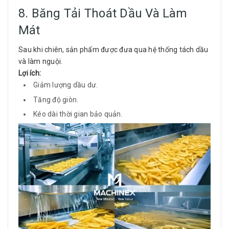
8. Băng Tải Thoát Dầu Và Làm
Mát
Sau khi chiên, sản phẩm được đưa qua hệ thống tách dầu
và làm nguội.
Lợi ích:
Giảm lượng dầu dư.
Tăng độ giòn.
Kéo dài thời gian bảo quản.