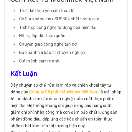
Thiết kế theo yêu cầu thực tế.
Chế tạo bằng inox SUS304 chất lượng cao.
Tích hợp công nghệ tự động hóa hiện đại.
Hỗ trợ lắp đặt toàn quốc.
Chuyển giao công nghệ tận nơi.
Bảo hành và bảo trì chuyên nghiệp.
Giá thành cạnh tranh.
Kết Luận
Dây chuyền sơ chế, rửa, làm ráo và chiên khoai tây tự
động của
Công ty Cổ phần Machinex Việt Nam
là giải pháp
tối ưu dành cho các doanh nghiệp sản xuất thực phẩm
hiện đại. Hệ thống không chỉ giúp nâng cao năng suất,
giảm chi phí nhân công mà còn đảm bảo chất lượng sản
phẩm đồng đều, đáp ứng các tiêu chuẩn an toàn thực
phẩm khắt khe trên thị trường hiện nay.