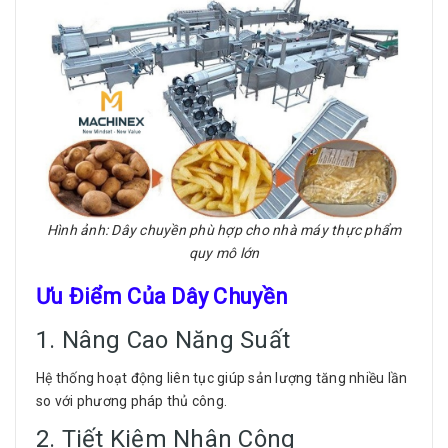
Hình ảnh: Dây chuyền phù hợp cho nhà máy thực phẩm
quy mô lớn
Ưu Điểm Của Dây Chuyền
1. Nâng Cao Năng Suất
Hệ thống hoạt động liên tục giúp sản lượng tăng nhiều lần
so với phương pháp thủ công.
2. Tiết Kiệm Nhân Công