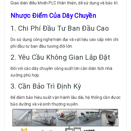
Giao diện điều khiển PLC thân thiện, dễ sử dụng và bảo trì.
Nhược Điểm Của Dây Chuyền
1. Chi Phí Đầu Tư Ban Đầu Cao
Do sử dụng công nghệ hiện đại và vật liệu cao cấp nên chi
phí đầu tư ban đầu tương đối lớn.
2. Yêu Cầu Không Gian Lắp Đặt
Đối với các dây chuyền công suất lớn cần diện tích nhà
xưởng phù hợp.
3. Cần Bảo Trì Định Kỳ
Để đảm bảo hiệu suất vận hành lâu dài, hệ thống cần được
bảo dưỡng và vệ sinh thường xuyên.