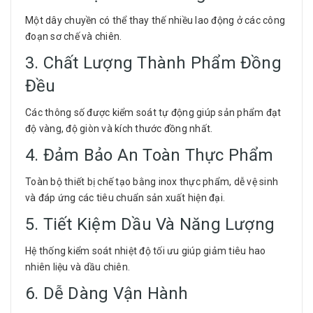
Một dây chuyền có thể thay thế nhiều lao động ở các công
đoạn sơ chế và chiên.
3. Chất Lượng Thành Phẩm Đồng
Đều
Các thông số được kiểm soát tự động giúp sản phẩm đạt
độ vàng, độ giòn và kích thước đồng nhất.
4. Đảm Bảo An Toàn Thực Phẩm
Toàn bộ thiết bị chế tạo bằng inox thực phẩm, dễ vệ sinh
và đáp ứng các tiêu chuẩn sản xuất hiện đại.
5. Tiết Kiệm Dầu Và Năng Lượng
Hệ thống kiểm soát nhiệt độ tối ưu giúp giảm tiêu hao
nhiên liệu và dầu chiên.
6. Dễ Dàng Vận Hành