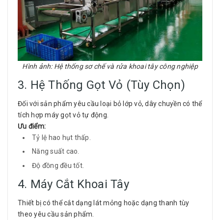
Hình ảnh: Hệ thống sơ chế và rửa khoai tây công nghiệp
3. Hệ Thống Gọt Vỏ (Tùy Chọn)
Đối với sản phẩm yêu cầu loại bỏ lớp vỏ, dây chuyền có thể
tích hợp máy gọt vỏ tự động.
Ưu điểm:
Tỷ lệ hao hụt thấp.
Năng suất cao.
Độ đồng đều tốt.
4. Máy Cắt Khoai Tây
Thiết bị có thể cắt dạng lát mỏng hoặc dạng thanh tùy
theo yêu cầu sản phẩm.