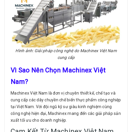
Hình ảnh: Giải pháp công nghệ do Machinex Việt Nam
cung cấp
Vì Sao Nên Chọn Machinex Việt
Nam?
Machinex Việt Nam là đơn vị chuyên thiết kế, chế tạo và
cung cấp các dây chuyền chế biến thực phẩm công nghiệp
tại Việt Nam. Với đội ngũ kỹ sư giàu kinh nghiệm cùng
công nghệ hiện đại, Machinex mang đến các giải pháp sản
xuất tối ưu cho doanh nghiệp.
Cam Kết Từ Machinex Việt Nam