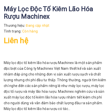
Máy Lọc Độc Tố Kiêm Lão Hóa
Rượu Machinex
Thương hiệu:
Đang cập nhật
Tình trạng:
Còn hàng
Liên hệ
Máy lọc độc tố kiêm lão hóa rượu Machinex là một sản phẩm
đặc biệt của Công ty Machinex Việt Nam thiết kế và sản xuất
nhằm đáp ứng cho những đơn vị sản xuất rượu sạch và chất
lượng nhưng chi phí đầu tư thấp. Thông thường, người tìm kiếm
chỉ nghe đến các sản phẩm riêng lẻ như máy lọc rượu, máy lọc
độc tố rượu và máy lão hóa rượu. Machinex nghiên cứu và sản
xuất máy lọc độc tố kiêm lão hóa rượu nhằm tiết kiệm chi phí
cho người dùng và vẫn đảm bảo chất lượng đầu ra sản phẩm.
Máy lọc độc tố kiêm lão hóa rượu có tác...