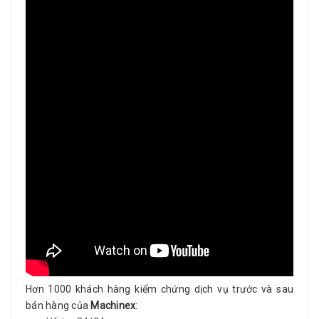
Hơn 1000 khách hàng kiểm chứng dịch vụ trước và sau
bán hàng của
Machinex
: