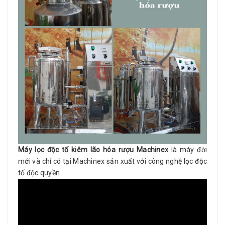
Máy lọc độc tố kiêm lão hóa rượu Machinex
là máy đời
mới và chỉ có tại Machinex sản xuất với công nghệ lọc độc
tố độc quyền.