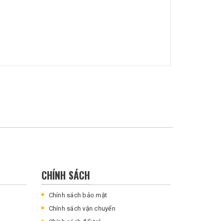
CHÍNH SÁCH
Chính sách bảo mật
Chính sách vận chuyển