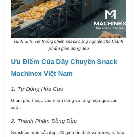
Hình ảnh:
Hệ thống chiên snack công nghiệp cho thành
phẩm giòn đồng đều
Ưu Điểm Của Dây Chuyền Snack
Machinex Việt Nam
1. Tự Động Hóa Cao
Giảm phụ thuộc vào nhân công và tăng hiệu quả sản
xuất.
2. Thành Phẩm Đồng Đều
Snack có màu sắc đẹp, độ giòn ổn định và hương vị hấp