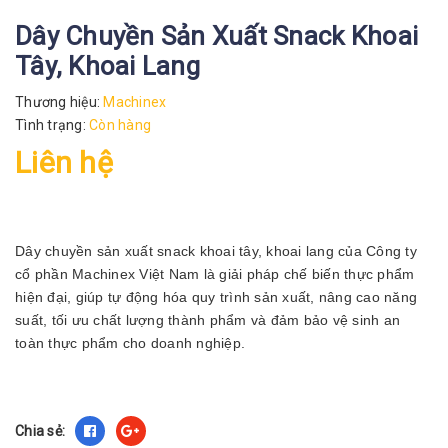
Dây Chuyền Sản Xuất Snack Khoai
Tây, Khoai Lang
Thương hiệu:
Machinex
Tình trạng:
Còn hàng
Liên hệ
Dây chuyền sản xuất snack khoai tây, khoai lang của Công ty
cổ phần Machinex Việt Nam là giải pháp chế biến thực phẩm
hiện đại, giúp tự động hóa quy trình sản xuất, nâng cao năng
suất, tối ưu chất lượng thành phẩm và đảm bảo vệ sinh an
toàn thực phẩm cho doanh nghiệp.
Chia sẻ: