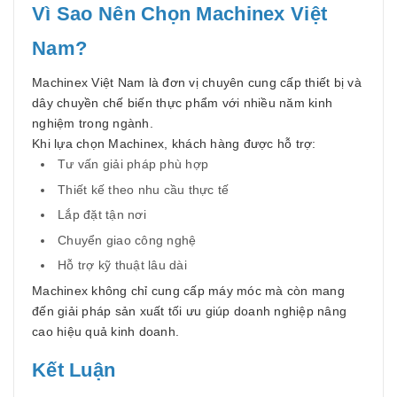
Vì Sao Nên Chọn Machinex Việt
Nam?
Machinex Việt Nam là đơn vị chuyên cung cấp thiết bị và
dây chuyền chế biến thực phẩm với nhiều năm kinh
nghiệm trong ngành.
Khi lựa chọn Machinex, khách hàng được hỗ trợ:
Tư vấn giải pháp phù hợp
Thiết kế theo nhu cầu thực tế
Lắp đặt tận nơi
Chuyển giao công nghệ
Hỗ trợ kỹ thuật lâu dài
Machinex không chỉ cung cấp máy móc mà còn mang
đến giải pháp sản xuất tối ưu giúp doanh nghiệp nâng
cao hiệu quả kinh doanh.
Kết Luận