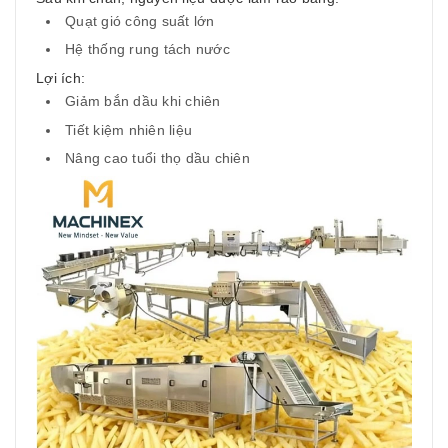
Quạt gió công suất lớn
Hệ thống rung tách nước
Lợi ích:
Giảm bắn dầu khi chiên
Tiết kiệm nhiên liệu
Nâng cao tuổi thọ dầu chiên