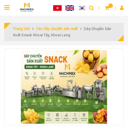
Trang chủ
Các dây chuyền sản xuất
Dây Chuyền Sản
Xuất Snack Khoai Tây, Khoai Lang