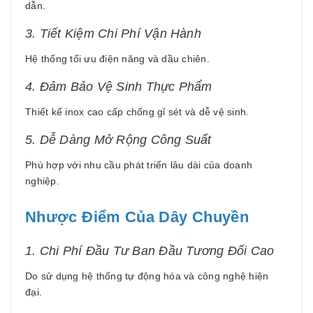
dẫn.
3. Tiết Kiệm Chi Phí Vận Hành
Hệ thống tối ưu điện năng và dầu chiên.
4. Đảm Bảo Vệ Sinh Thực Phẩm
Thiết kế inox cao cấp chống gỉ sét và dễ vệ sinh.
5. Dễ Dàng Mở Rộng Công Suất
Phù hợp với nhu cầu phát triển lâu dài của doanh
nghiệp.
Nhược Điểm Của Dây Chuyền
1. Chi Phí Đầu Tư Ban Đầu Tương Đối Cao
Do sử dụng hệ thống tự động hóa và công nghệ hiện
đại.