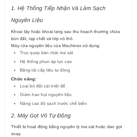
1. Hệ Thống Tiếp Nhận Và Làm Sạch
Nguyên Liệu
Khoai tây hoặc khoai lang sau thu hoạch thường chứa
bùn đất, tạp chất và lớp vỏ thô.
Máy rửa nguyên liệu của Machinex sử dụng:
Trục quay bàn chải ma sát
Hệ thống phun áp lực cao
Băng tải cấp liệu tự động
Chức năng:
Loại bỏ đất cát triệt để
Giảm hao hụt nguyên liệu
Nâng cao độ sạch trước chế biến
2. Máy Gọt Vỏ Tự Động
Thiết bị hoạt động bằng nguyên lý ma sát hoặc dao gọt
xoay.