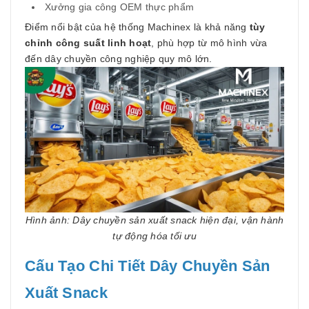
Xưởng gia công OEM thực phẩm
Điểm nổi bật của hệ thống Machinex là khả năng
tùy
chỉnh công suất linh hoạt
, phù hợp từ mô hình vừa
đến dây chuyền công nghiệp quy mô lớn.
Hình ảnh: Dây chuyền sản xuất snack hiện đại, vận hành
tự động hóa tối ưu
Cấu Tạo Chi Tiết Dây Chuyền Sản
Xuất Snack