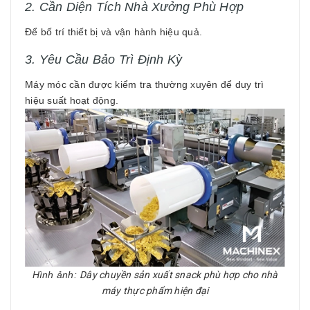
2. Cần Diện Tích Nhà Xưởng Phù Hợp
Để bố trí thiết bị và vận hành hiệu quả.
3. Yêu Cầu Bảo Trì Định Kỳ
Máy móc cần được kiểm tra thường xuyên để duy trì
hiệu suất hoạt động.
Hình ảnh:
Dây chuyền sản xuất snack phù hợp cho nhà
máy thực phẩm hiện đại