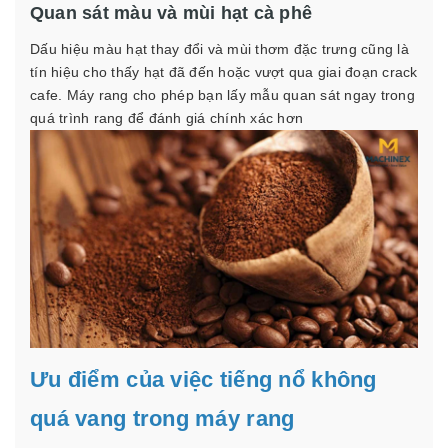
Quan sát màu và mùi hạt cà phê
Dấu hiệu màu hạt thay đổi và mùi thơm đặc trưng cũng là
tín hiệu cho thấy hạt đã đến hoặc vượt qua giai đoạn crack
cafe. Máy rang cho phép bạn lấy mẫu quan sát ngay trong
quá trình rang để đánh giá chính xác hơn
Ưu điểm của việc tiếng nổ không
quá vang trong máy rang