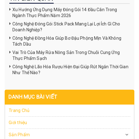
Xu Hướng Ứng Dụng Máy Đóng Gói 14 Đầu Cân Trong
Ngành Thực Phẩm Năm 2026
Công Nghệ Đóng Gói Stick Pack Mang Lại Lợi Ích Gì Cho
Doanh Nghiệp?
Công Nghệ Đồng Hóa Giúp Bơ Đậu Phộng Mịn Và Không
Tách Dầu
Vai Trò Của Máy Rửa Nông Sản Trong Chuỗi Cung Ứng
Thực Phẩm Sạch
Công Nghệ Lão Hóa Rượu Hiện Đại Giúp Rút Ngắn Thời Gian
Như Thế Nào?
DANH MỤC BÀI VIẾT
Trang Chủ
Giới thiệu
Sản Phẩm