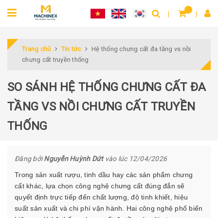
Trang chủ
Tin tức
Hệ thống chưng cất đa tầng vs nồi
chưng cất truyền thống
SO SÁNH HỆ THỐNG CHƯNG CẤT ĐA
TẦNG VS NỒI CHƯNG CẤT TRUYỀN
THỐNG
Đăng bởi
Nguyễn Huỳnh Dứt
vào lúc 12/04/2026
Trong sản xuất rượu, tinh dầu hay các sản phẩm chưng
cất khác, lựa chọn công nghệ chưng cất đúng đắn sẽ
quyết định trực tiếp đến chất lượng, độ tinh khiết, hiệu
suất sản xuất và chi phí vận hành. Hai công nghệ phổ biến