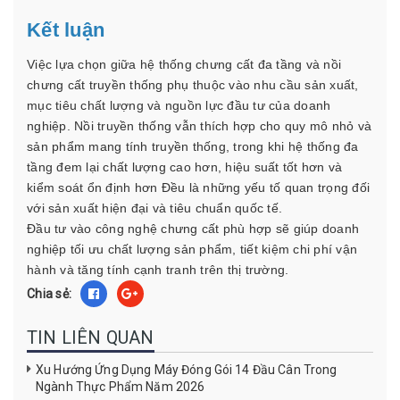
Kết luận
Việc lựa chọn giữa hệ thống chưng cất đa tầng và nồi
chưng cất truyền thống phụ thuộc vào nhu cầu sản xuất,
mục tiêu chất lượng và nguồn lực đầu tư của doanh
nghiệp. Nồi truyền thống vẫn thích hợp cho quy mô nhỏ và
sản phẩm mang tính truyền thống, trong khi hệ thống đa
tầng đem lại chất lượng cao hơn, hiệu suất tốt hơn và
kiểm soát ổn định hơn Đều là những yếu tố quan trọng đối
với sản xuất hiện đại và tiêu chuẩn quốc tế.
Đầu tư vào công nghệ chưng cất phù hợp sẽ giúp doanh
nghiệp tối ưu chất lượng sản phẩm, tiết kiệm chi phí vận
hành và tăng tính cạnh tranh trên thị trường.
Chia sẻ:
TIN LIÊN QUAN
Xu Hướng Ứng Dụng Máy Đóng Gói 14 Đầu Cân Trong
Ngành Thực Phẩm Năm 2026