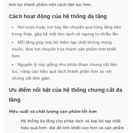
tinh lọc thành phẩm một cách liên tục hơn.
Cách hoạt động của hệ thống đa tầng
Hơi rượu hoặc hơi bay lên chuyển qua từng tầng bên
trong tháp, gặp bề mặt làm lạnh và ngưng tụ nhiều lần.
Mỗi tầng giúp loại bỏ thêm tạp chất không mong
muốn, đưa hơi chuyển hóa thành sản phẩm tinh khiết
hơn.
Nguyên lý này giống như phân đoạn chưng cất liên
tục, nâng cao hiệu quả tách thành phần hơn so với
chưng cất đơn giản.
Ưu điểm nổi bật của hệ thống chưng cất đa
tầng
Hiệu suất và chất lượng sản phẩm tốt hơn
Hệ thống đa tầng cho phép tách và loại bỏ tạp chất
hiệu quả hơn, đạt độ tinh khiết cao hơn và sản phẩm