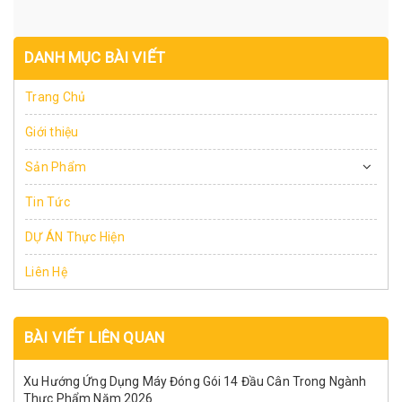
DANH MỤC BÀI VIẾT
Trang Chủ
Giới thiệu
Sản Phẩm
Tin Tức
DỰ ÁN Thực Hiện
Liên Hệ
BÀI VIẾT LIÊN QUAN
Xu Hướng Ứng Dụng Máy Đóng Gói 14 Đầu Cân Trong Ngành
Thực Phẩm Năm 2026