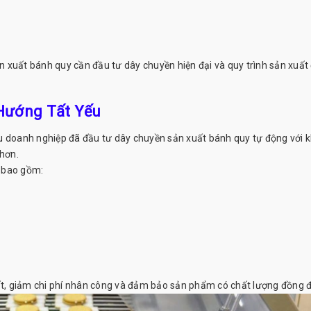
 xuất bánh quy cần đầu tư dây chuyền hiện đại và quy trình sản xuất
Hướng Tất Yếu
u doanh nghiệp đã đầu tư dây chuyền sản xuất bánh quy tự động với 
 hơn.
g bao gồm:
, giảm chi phí nhân công và đảm bảo sản phẩm có chất lượng đồng đ