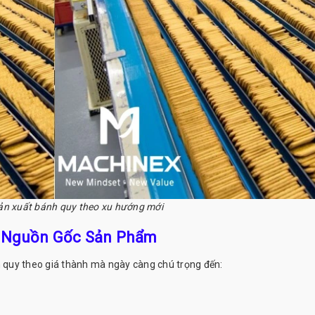
ản xuất bánh quy theo xu hướng mới
 Nguồn Gốc Sản Phẩm
quy theo giá thành mà ngày càng chú trọng đến: