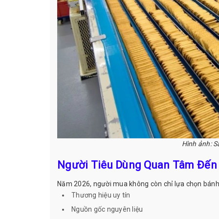
Hình ảnh: S
Người Tiêu Dùng Quan Tâm Đến
Năm 2026, người mua không còn chỉ lựa chọn bánh 
Thương hiệu uy tín
Nguồn gốc nguyên liệu