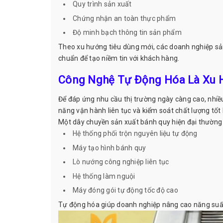
Quy trình sản xuất
Chứng nhận an toàn thực phẩm
Độ minh bạch thông tin sản phẩm
Theo xu hướng tiêu dùng mới, các doanh nghiệp sản
chuẩn để tạo niềm tin với khách hàng.
Công Nghệ Tự Động Hóa Là Xu 
Để đáp ứng nhu cầu thị trường ngày càng cao, nhiề
năng vận hành liên tục và kiểm soát chất lượng tốt
Một dây chuyền sản xuất bánh quy hiện đại thườn
Hệ thống phối trộn nguyên liệu tự động
Máy tạo hình bánh quy
Lò nướng công nghiệp liên tục
Hệ thống làm nguội
Máy đóng gói tự động tốc độ cao
Tự động hóa giúp doanh nghiệp nâng cao năng suất