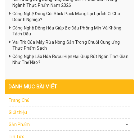
Ngành Thực Phẩm Năm 2026
Công Nghệ Đóng Gói Stick Pack Mang Lại Lợi Ích Gì Cho
Doanh Nghiệp?
Công Nghệ Đồng Hóa Giúp Bơ Đậu Phộng Mịn Và Không
Tách Dầu
Vai Trò Của Máy Rửa Nông Sản Trong Chuỗi Cung Ứng
Thực Phẩm Sạch
Công Nghệ Lão Hóa Rượu Hiện Đại Giúp Rút Ngắn Thời Gian
Như Thế Nào?
DANH MỤC BÀI VIẾT
Trang Chủ
Giới thiệu
Sản Phẩm
Tin Tức