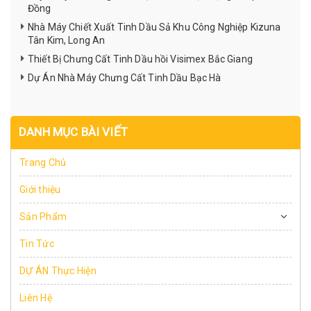
Đồng
Nhà Máy Chiết Xuất Tinh Dầu Sả Khu Công Nghiệp Kizuna
Tân Kim, Long An
Thiết Bị Chưng Cất Tinh Dầu hồi Visimex Bắc Giang
Dự Án Nhà Máy Chưng Cất Tinh Dầu Bạc Hà
DANH MỤC BÀI VIẾT
Trang Chủ
Giới thiệu
Sản Phẩm
Tin Tức
DỰ ÁN Thực Hiện
Liên Hệ