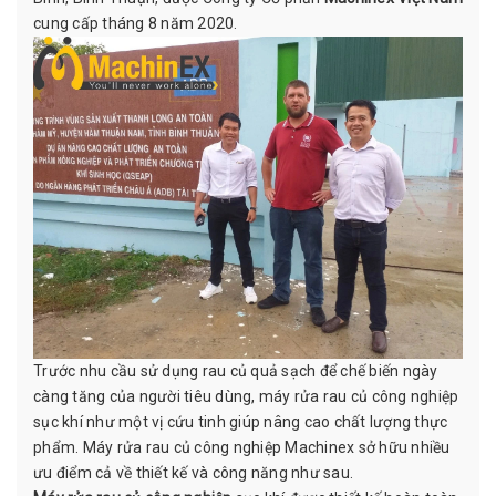
cung cấp tháng 8 năm 2020.
Trước nhu cầu sử dụng rau củ quả sạch để chế biến ngày
càng tăng của người tiêu dùng, máy rửa rau củ công nghiệp
sục khí như một vị cứu tinh giúp nâng cao chất lượng thực
phẩm. Máy rửa rau củ công nghiệp Machinex sở hữu nhiều
ưu điểm cả về thiết kế và công năng như sau.