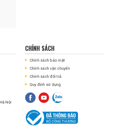
CHÍNH SÁCH
Chính sách bảo mật
Chính sách vận chuyển
Chính sách đổi trả
Quy định sử dụng
Hà Nội