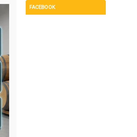
FACEBOOK