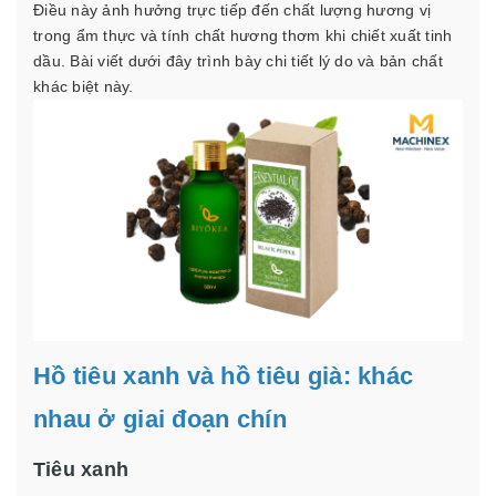
Điều này ảnh hưởng trực tiếp đến chất lượng hương vị
trong ẩm thực và tính chất hương thơm khi chiết xuất tinh
dầu. Bài viết dưới đây trình bày chi tiết lý do và bản chất
khác biệt này.
Hồ tiêu xanh và hồ tiêu già: khác
nhau ở giai đoạn chín
Tiêu xanh