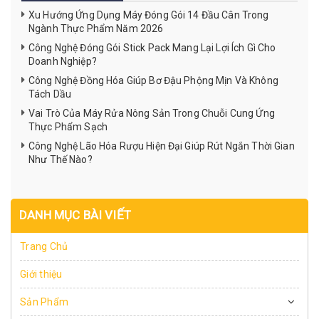
Xu Hướng Ứng Dụng Máy Đóng Gói 14 Đầu Cân Trong
Ngành Thực Phẩm Năm 2026
Công Nghệ Đóng Gói Stick Pack Mang Lại Lợi Ích Gì Cho
Doanh Nghiệp?
Công Nghệ Đồng Hóa Giúp Bơ Đậu Phộng Mịn Và Không
Tách Dầu
Vai Trò Của Máy Rửa Nông Sản Trong Chuỗi Cung Ứng
Thực Phẩm Sạch
Công Nghệ Lão Hóa Rượu Hiện Đại Giúp Rút Ngắn Thời Gian
Như Thế Nào?
DANH MỤC BÀI VIẾT
Trang Chủ
Giới thiệu
Sản Phẩm