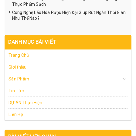
Thực Phẩm Sạch
Công Nghệ Lão Hóa Rượu Hiện Đại Giúp Rút Ngắn Thời Gian
Như Thế Nào?
DANH MỤC BÀI VIẾT
Trang Chủ
Giới thiệu
Sản Phẩm
Tin Tức
DỰ ÁN Thực Hiện
Liên Hệ