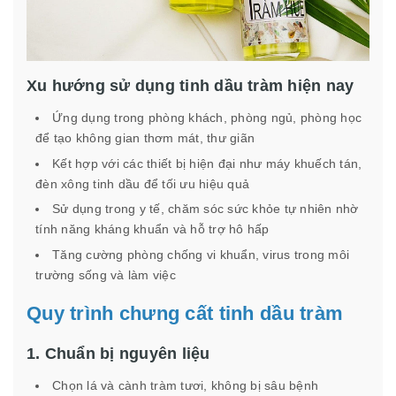
Xu hướng sử dụng tinh dầu tràm hiện nay
Ứng dụng trong phòng khách, phòng ngủ, phòng học
để tạo không gian thơm mát, thư giãn
Kết hợp với các thiết bị hiện đại như máy khuếch tán,
đèn xông tinh dầu để tối ưu hiệu quả
Sử dụng trong y tế, chăm sóc sức khỏe tự nhiên nhờ
tính năng kháng khuẩn và hỗ trợ hô hấp
Tăng cường phòng chống vi khuẩn, virus trong môi
trường sống và làm việc
Quy trình chưng cất tinh dầu tràm
1. Chuẩn bị nguyên liệu
Chọn lá và cành tràm tươi, không bị sâu bệnh