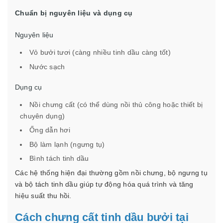
Chuẩn bị nguyên liệu và dụng cụ
Nguyên liệu
Vỏ bưởi tươi (càng nhiều tinh dầu càng tốt)
Nước sạch
Dụng cụ
Nồi chưng cất (có thể dùng nồi thủ công hoặc thiết bị
chuyên dụng)
Ống dẫn hơi
Bộ làm lạnh (ngưng tụ)
Bình tách tinh dầu
Các hệ thống hiện đại thường gồm nồi chưng, bộ ngưng tụ
và bộ tách tinh dầu giúp tự động hóa quá trình và tăng
hiệu suất thu hồi.
Cách chưng cất tinh dầu bưởi tại