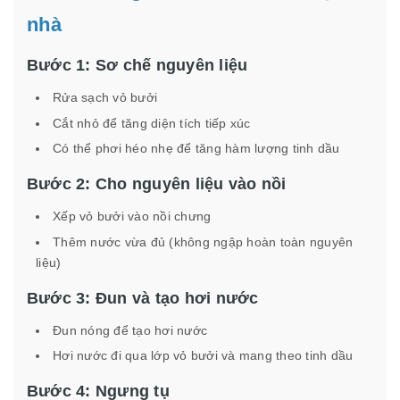
nhà
Bước 1: Sơ chế nguyên liệu
Rửa sạch vỏ bưởi
Cắt nhỏ để tăng diện tích tiếp xúc
Có thể phơi héo nhẹ để tăng hàm lượng tinh dầu
Bước 2: Cho nguyên liệu vào nồi
Xếp vỏ bưởi vào nồi chưng
Thêm nước vừa đủ (không ngập hoàn toàn nguyên
liệu)
Bước 3: Đun và tạo hơi nước
Đun nóng để tạo hơi nước
Hơi nước đi qua lớp vỏ bưởi và mang theo tinh dầu
Bước 4: Ngưng tụ