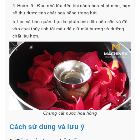
Hoàn tất: Đun nhỏ lửa đến khi cánh hoa nhạt màu, bạn
sẽ thu được tinh chất hoa hồng trong bát.
Lọc và bảo quản: Lọc lại phần tinh dầu nếu cần và đổ
vào chai thủy tinh tối màu để giữ mùi hương và dưỡng
chất lâu hơn.
Chưng cất nước hoa hồng
Cách sử dụng và lưu ý