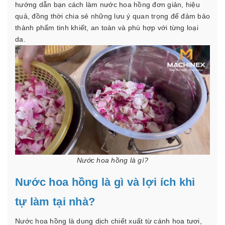
hướng dẫn bạn cách làm nước hoa hồng đơn giản, hiệu
quả, đồng thời chia sẻ những lưu ý quan trọng để đảm bảo
thành phẩm tinh khiết, an toàn và phù hợp với từng loại
da.
Nước hoa hồng là gì?
Nước hoa hồng là gì và lợi ích khi
tự làm tại nhà?
Nước hoa hồng là dung dịch chiết xuất từ cánh hoa tươi,