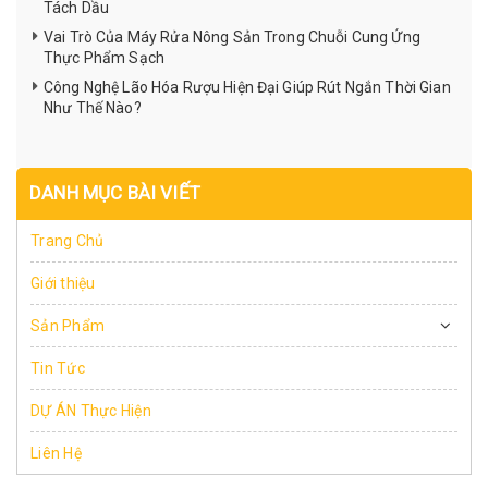
Tách Dầu
Vai Trò Của Máy Rửa Nông Sản Trong Chuỗi Cung Ứng
Thực Phẩm Sạch
Công Nghệ Lão Hóa Rượu Hiện Đại Giúp Rút Ngắn Thời Gian
Như Thế Nào?
DANH MỤC BÀI VIẾT
Trang Chủ
Giới thiệu
Sản Phẩm
Tin Tức
DỰ ÁN Thực Hiện
Liên Hệ