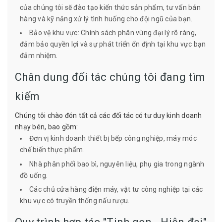
của chúng tôi sẽ đào tạo kiến thức sản phẩm, tư vấn bán
hàng và kỹ năng xử lý tình huống cho đội ngũ của bạn.
Bảo vệ khu vực: Chính sách phân vùng đại lý rõ ràng,
đảm bảo quyền lợi và sự phát triển ổn định tại khu vực bạn
đảm nhiệm.
Chân dung đối tác chúng tôi đang tìm
kiếm
Chúng tôi chào đón tất cả các đối tác có tư duy kinh doanh
nhạy bén, bao gồm:
Đơn vị kinh doanh thiết bị bếp công nghiệp, máy móc
chế biến thực phẩm.
Nhà phân phối bao bì, nguyên liệu, phụ gia trong ngành
đồ uống.
Các chủ cửa hàng điện máy, vật tư công nghiệp tại các
khu vực có truyền thống nấu rượu.