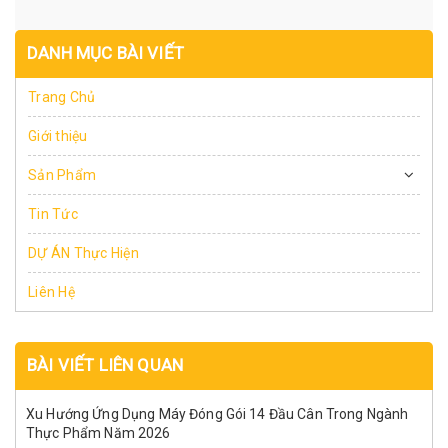
DANH MỤC BÀI VIẾT
Trang Chủ
Giới thiệu
Sản Phẩm
Tin Tức
DỰ ÁN Thực Hiện
Liên Hệ
BÀI VIẾT LIÊN QUAN
Xu Hướng Ứng Dụng Máy Đóng Gói 14 Đầu Cân Trong Ngành
Thực Phẩm Năm 2026