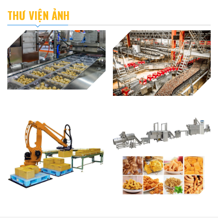
THƯ VIỆN ẢNH