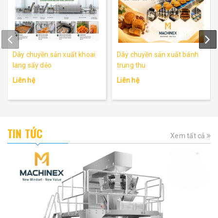
Dây chuyền sản xuất khoai
Dây chuyền sản xuất bánh
lang sấy dẻo
trung thu
Liên hệ
Liên hệ
TIN TỨC
Xem tất cả