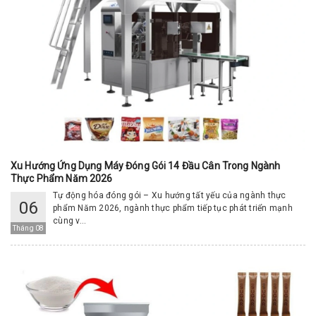
Xu Hướng Ứng Dụng Máy Đóng Gói 14 Đầu Cân Trong Ngành
Thực Phẩm Năm 2026
Tự động hóa đóng gói – Xu hướng tất yếu của ngành thực
06
phẩm Năm 2026, ngành thực phẩm tiếp tục phát triển mạnh
cùng v...
Tháng 08