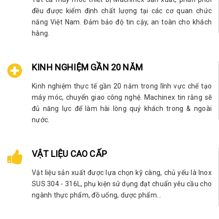
đều được kiểm định chất lượng tại các cơ quan chức
năng Việt Nam. Đảm bảo độ tin cậy, an toàn cho khách
hàng.
KINH NGHIỆM GẦN 20 NĂM
Kinh nghiệm thực tế gần 20 năm trong lĩnh vực chế tạo
máy móc, chuyển giao công nghệ. Machinex tin rằng sẽ
đủ năng lực để làm hài lòng quý khách trong & ngoài
nước.
VẬT LIỆU CAO CẤP
Vật liệu sản xuất được lựa chọn kỹ càng, chủ yếu là Inox
SUS 304 - 316L, phụ kiện sử dụng đạt chuẩn yêu cầu cho
ngành thực phẩm, đồ uống, dược phẩm...