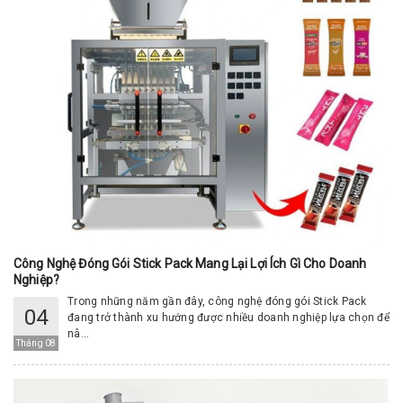
Công Nghệ Đóng Gói Stick Pack Mang Lại Lợi Ích Gì Cho Doanh
Nghiệp?
Trong những năm gần đây, công nghệ đóng gói Stick Pack
04
đang trở thành xu hướng được nhiều doanh nghiệp lựa chọn để
nâ...
Tháng 08