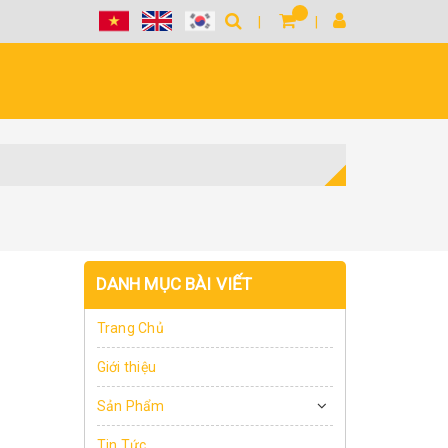
DANH MỤC BÀI VIẾT
Trang Chủ
Giới thiệu
Sản Phẩm
Tin Tức