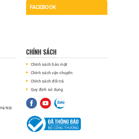
FACEBOOK
CHÍNH SÁCH
Chính sách bảo mật
Chính sách vận chuyển
Chính sách đổi trả
Quy định sử dụng
Hà Nội