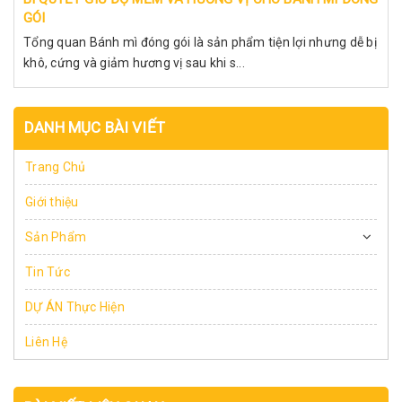
GÓI
Tổng quan Bánh mì đóng gói là sản phẩm tiện lợi nhưng dễ bị
khô, cứng và giảm hương vị sau khi s...
DANH MỤC BÀI VIẾT
Trang Chủ
Giới thiệu
Sản Phẩm
Tin Tức
DỰ ÁN Thực Hiện
Liên Hệ