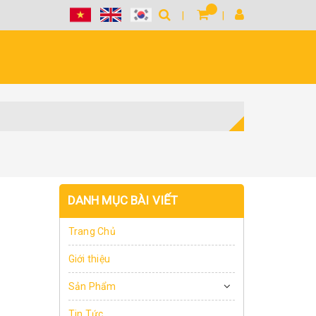
DANH MỤC BÀI VIẾT
Trang Chủ
Giới thiệu
Sản Phẩm
Tin Tức