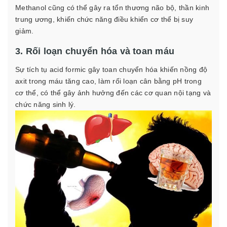
Methanol cũng có thể gây ra tổn thương não bộ, thần kinh
trung ương, khiến chức năng điều khiển cơ thể bị suy
giảm.
3. Rối loạn chuyển hóa và toan máu
Sự tích tụ acid formic gây toan chuyển hóa khiến nồng độ
axit trong máu tăng cao, làm rối loạn cân bằng pH trong
cơ thể, có thể gây ảnh hưởng đến các cơ quan nội tạng và
chức năng sinh lý.