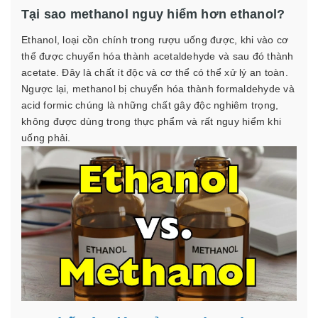
Tại sao methanol nguy hiểm hơn ethanol?
Ethanol, loại cồn chính trong rượu uống được, khi vào cơ
thể được chuyển hóa thành acetaldehyde và sau đó thành
acetate. Đây là chất ít độc và cơ thể có thể xử lý an toàn.
Ngược lại, methanol bị chuyển hóa thành formaldehyde và
acid formic chúng là những chất gây độc nghiêm trọng,
không được dùng trong thực phẩm và rất nguy hiểm khi
uống phải.