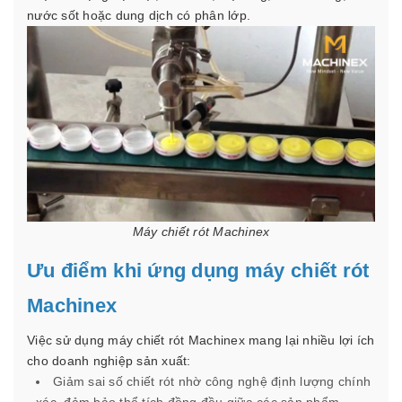
nước sốt hoặc dung dịch có phân lớp.
Máy chiết rót Machinex
Ưu điểm khi ứng dụng máy chiết rót
Machinex
Việc sử dụng máy chiết rót Machinex mang lại nhiều lợi ích
cho doanh nghiệp sản xuất:
Giảm sai số chiết rót nhờ công nghệ định lượng chính