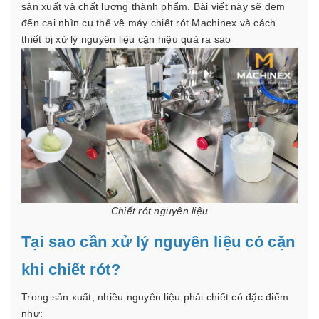
sản xuất và chất lượng thành phẩm. Bài viết này sẽ đem
đến cai nhìn cụ thể về máy chiết rót Machinex và cách
thiết bị xử lý nguyên liệu cặn hiệu quả ra sao
Chiết rót nguyên liệu
Tại sao cần xử lý nguyên liệu có cặn
khi chiết rót?
Trong sản xuất, nhiều nguyên liệu phải chiết có đặc điểm
như: