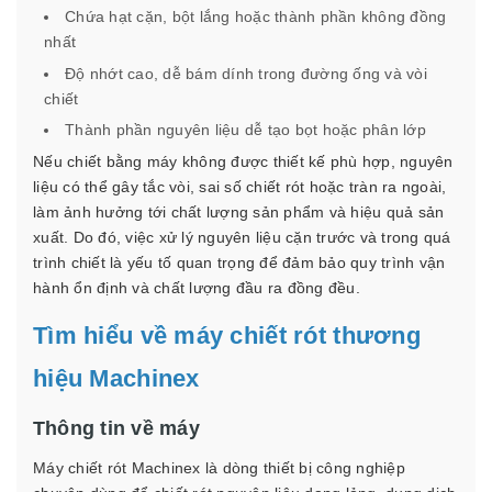
Chứa hạt cặn, bột lắng hoặc thành phần không đồng
nhất
Độ nhớt cao, dễ bám dính trong đường ống và vòi
chiết
Thành phần nguyên liệu dễ tạo bọt hoặc phân lớp
Nếu chiết bằng máy không được thiết kế phù hợp, nguyên
liệu có thể gây tắc vòi, sai số chiết rót hoặc tràn ra ngoài,
làm ảnh hưởng tới chất lượng sản phẩm và hiệu quả sản
xuất. Do đó, việc xử lý nguyên liệu cặn trước và trong quá
trình chiết là yếu tố quan trọng để đảm bảo quy trình vận
hành ổn định và chất lượng đầu ra đồng đều.
Tìm hiểu về máy chiết rót thương
hiệu Machinex
Thông tin về máy
Máy chiết rót Machinex là dòng thiết bị công nghiệp