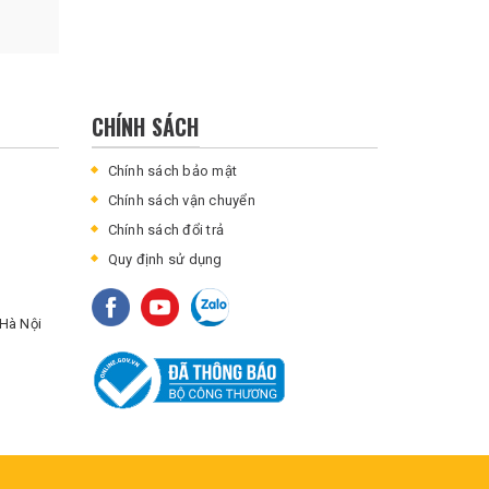
CHÍNH SÁCH
Chính sách bảo mật
Chính sách vận chuyển
Chính sách đổi trả
Quy định sử dụng
Hà Nội