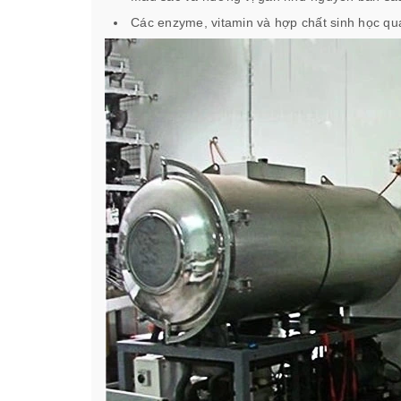
Các enzyme, vitamin và hợp chất sinh học qua