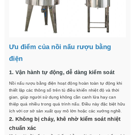
Ưu điểm của nồi nấu rượu bằng
điện
1. Vận hành tự động, dễ dàng kiểm soát
Nồi nấu rượu bằng điện hoạt động hoàn toàn tự động khi
thiết lập các thông số trên tủ điều khiển nhiệt độ và thời
gian, giúp người sử dụng không cần canh lửa hay can
thiệp quá nhiều trong quá trình nấu. Điều này đặc biệt hữu
ích với cơ sở sản xuất quy mô lớn hoặc các xưởng nghề.
2. Không bị cháy, khê nhờ kiểm soát nhiệt
chuẩn xác