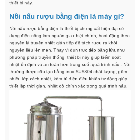
thiết bị này.
Nồi nấu rượu bằng điện là máy gì?
Nồi nấu rượu bằng điện là thiết bị chưng cất hiện đại sử
dụng điện năng làm nguồn gia nhiệt chính, hoạt động theo
nguyên lý truyền nhiệt gián tiếp để tách rượu ra khỏi
nguyên liệu lên men. Thay vì đun trực tiếp bằng lửa như
phương pháp truyền thống, thiết bị này giúp kiểm soát
nhiệt ổn định và an toàn hơn trong suốt quá trình nấu.. Nồi
thường được cấu tạo bằng inox SUS304 chất lượng, gồm
nhiều lớp cách nhiệt, kèm tủ điện điều khiển tự động giúp
thiết lập thời gian, nhiệt độ chính xác trong quá trình nấu.