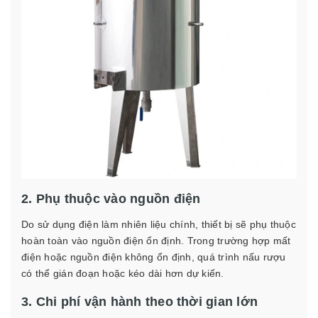
2. Phụ thuộc vào nguồn điện
Do sử dụng điện làm nhiên liệu chính, thiết bị sẽ phụ thuộc
hoàn toàn vào nguồn điện ổn định. Trong trường hợp mất
điện hoặc nguồn điện không ổn định, quá trình nấu rượu
có thể gián đoạn hoặc kéo dài hơn dự kiến.
3. Chi phí vận hành theo thời gian lớn