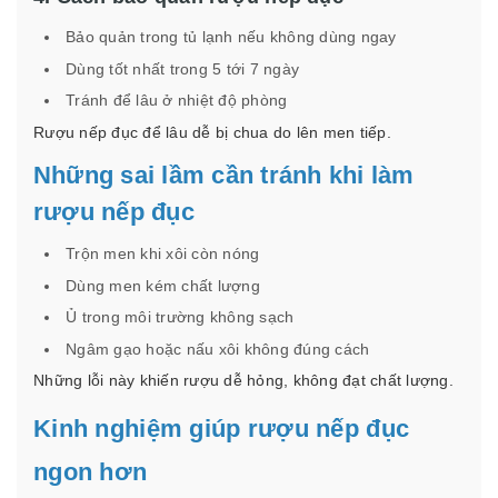
Bảo quản trong tủ lạnh nếu không dùng ngay
Dùng tốt nhất trong 5 tới 7 ngày
Tránh để lâu ở nhiệt độ phòng
Rượu nếp đục để lâu dễ bị chua do lên men tiếp.
Những sai lầm cần tránh khi làm
rượu nếp đục
Trộn men khi xôi còn nóng
Dùng men kém chất lượng
Ủ trong môi trường không sạch
Ngâm gạo hoặc nấu xôi không đúng cách
Những lỗi này khiến rượu dễ hỏng, không đạt chất lượng.
Kinh nghiệm giúp rượu nếp đục
ngon hơn