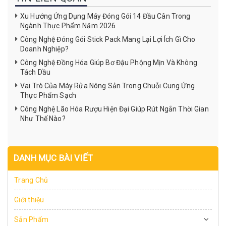
Xu Hướng Ứng Dụng Máy Đóng Gói 14 Đầu Cân Trong
Ngành Thực Phẩm Năm 2026
Công Nghệ Đóng Gói Stick Pack Mang Lại Lợi Ích Gì Cho
Doanh Nghiệp?
Công Nghệ Đồng Hóa Giúp Bơ Đậu Phộng Mịn Và Không
Tách Dầu
Vai Trò Của Máy Rửa Nông Sản Trong Chuỗi Cung Ứng
Thực Phẩm Sạch
Công Nghệ Lão Hóa Rượu Hiện Đại Giúp Rút Ngắn Thời Gian
Như Thế Nào?
DANH MỤC BÀI VIẾT
Trang Chủ
Giới thiệu
Sản Phẩm