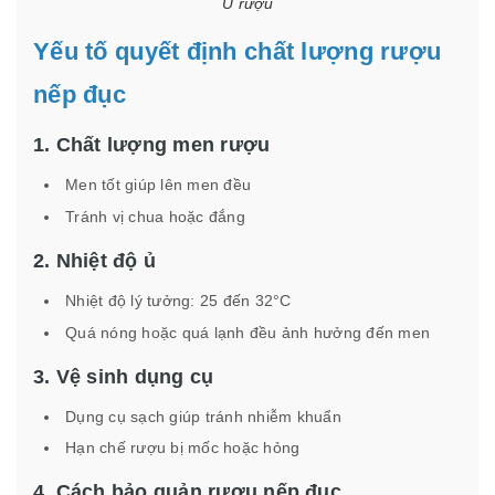
Ủ rượu
Yếu tố quyết định chất lượng rượu
nếp đục
1. Chất lượng men rượu
Men tốt giúp lên men đều
Tránh vị chua hoặc đắng
2. Nhiệt độ ủ
Nhiệt độ lý tưởng: 25 đến 32°C
Quá nóng hoặc quá lạnh đều ảnh hưởng đến men
3. Vệ sinh dụng cụ
Dụng cụ sạch giúp tránh nhiễm khuẩn
Hạn chế rượu bị mốc hoặc hỏng
4. Cách bảo quản rượu nếp đục