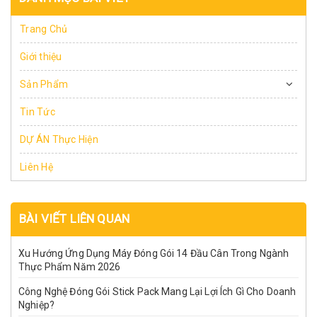
Trang Chủ
Giới thiệu
Sản Phẩm
Tin Tức
DỰ ÁN Thực Hiện
Liên Hệ
BÀI VIẾT LIÊN QUAN
Xu Hướng Ứng Dụng Máy Đóng Gói 14 Đầu Cân Trong Ngành
Thực Phẩm Năm 2026
Công Nghệ Đóng Gói Stick Pack Mang Lại Lợi Ích Gì Cho Doanh
Nghiệp?