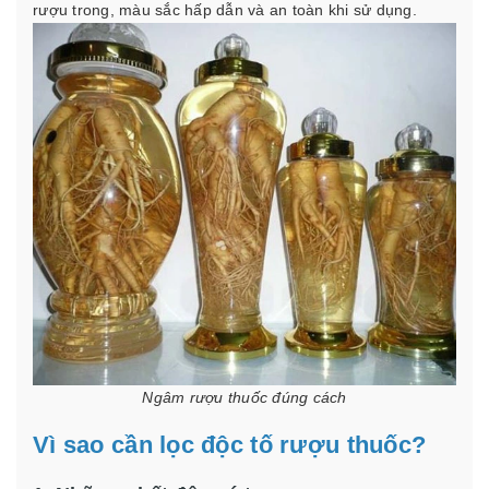
rượu trong, màu sắc hấp dẫn và an toàn khi sử dụng.
Ngâm rượu thuốc đúng cách
Vì sao cần lọc độc tố rượu thuốc?