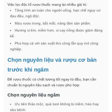
Việc lọc độc tố rượu thuốc mang lại nhiều giá trị:
Tăng tính an toàn cho người uống, hạn chế nguy cơ
đau đầu, ngộ độc.
Màu rượu trong, bắt mắt, nâng tầm sản phẩm.
Hương vị êm, mềm hơn, vị cay nồng được giảm đáng
kể.
Phù hợp cả với sản xuất thủ công lẫn quy mô công
nghiệp.
Chọn nguyên liệu và rượu cơ bản
trước khi ngâm
Để rượu thuốc có chất lượng tốt ngay từ đầu, bạn cần
chuẩn bị nguyên liệu sạch và rượu phù hợp:
Chọn nguyên liệu ngâm
Ưu tiên thảo mộc, quả tươi không bị mềm, héo hay
sâu bệnh.