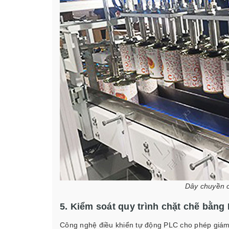
Dây chuyền 
5. Kiểm soát quy trình chặt chẽ bằng
Công nghệ điều khiển tự động PLC cho phép giám s