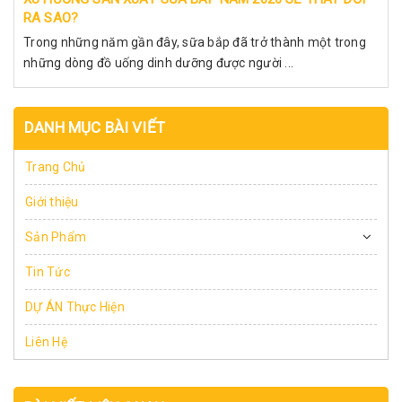
RA SAO?
Trong những năm gần đây, sữa bắp đã trở thành một trong
những dòng đồ uống dinh dưỡng được người ...
DANH MỤC BÀI VIẾT
Trang Chủ
Giới thiệu
Sản Phẩm
Tin Tức
DỰ ÁN Thực Hiện
Liên Hệ