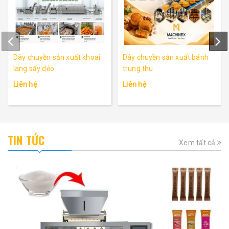
Dây chuyền sản xuất khoai
Dây chuyền sản xuất bánh
lang sấy dẻo
trung thu
Liên hệ
Liên hệ
TIN TỨC
Xem tất cả