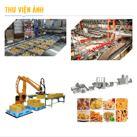
THƯ VIỆN ẢNH