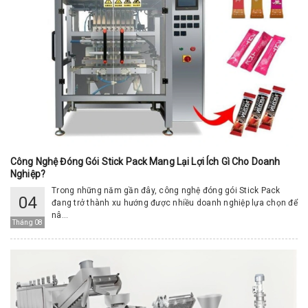
Công Nghệ Đóng Gói Stick Pack Mang Lại Lợi Ích Gì Cho Doanh
Nghiệp?
Trong những năm gần đây, công nghệ đóng gói Stick Pack
04
đang trở thành xu hướng được nhiều doanh nghiệp lựa chọn để
nâ...
Tháng 08