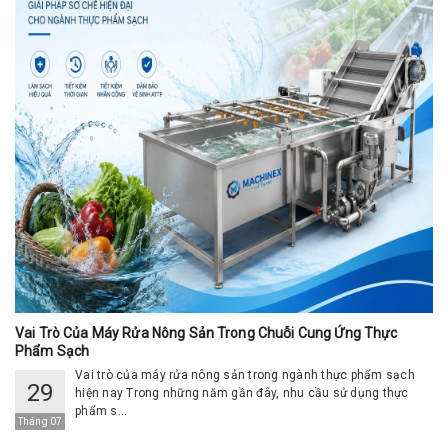
Vai Trò Của Máy Rửa Nông Sản Trong Chuỗi Cung Ứng Thực
Phẩm Sạch
Vai trò của máy rửa nông sản trong ngành thực phẩm sạch
29
hiện nay Trong những năm gần đây, nhu cầu sử dụng thực
phẩm s...
Tháng 07