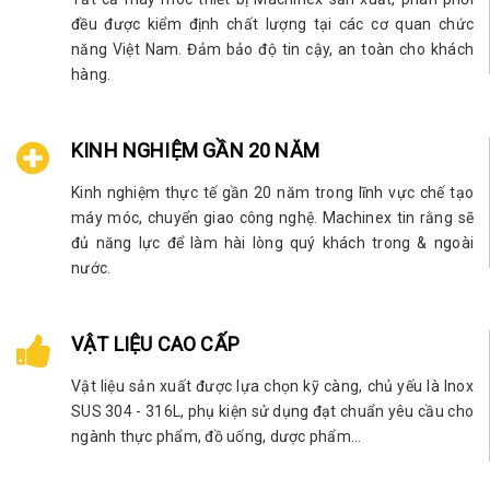
đều được kiểm định chất lượng tại các cơ quan chức
năng Việt Nam. Đảm bảo độ tin cậy, an toàn cho khách
hàng.
KINH NGHIỆM GẦN 20 NĂM
Kinh nghiệm thực tế gần 20 năm trong lĩnh vực chế tạo
máy móc, chuyển giao công nghệ. Machinex tin rằng sẽ
đủ năng lực để làm hài lòng quý khách trong & ngoài
nước.
VẬT LIỆU CAO CẤP
Vật liệu sản xuất được lựa chọn kỹ càng, chủ yếu là Inox
SUS 304 - 316L, phụ kiện sử dụng đạt chuẩn yêu cầu cho
ngành thực phẩm, đồ uống, dược phẩm...