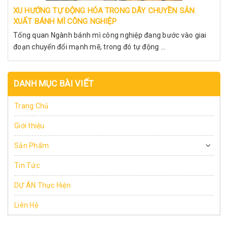
XU HƯỚNG TỰ ĐỘNG HÓA TRONG DÂY CHUYỀN SẢN
XUẤT BÁNH MÌ CÔNG NGHIỆP
Tổng quan Ngành bánh mì công nghiệp đang bước vào giai
đoạn chuyển đổi mạnh mẽ, trong đó tự động ...
DANH MỤC BÀI VIẾT
Trang Chủ
Giới thiệu
Sản Phẩm
Tin Tức
DỰ ÁN Thực Hiện
Liên Hệ