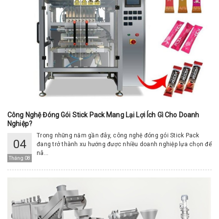
Công Nghệ Đóng Gói Stick Pack Mang Lại Lợi Ích Gì Cho Doanh
Nghiệp?
Trong những năm gần đây, công nghệ đóng gói Stick Pack
04
đang trở thành xu hướng được nhiều doanh nghiệp lựa chọn để
nâ...
Tháng 08