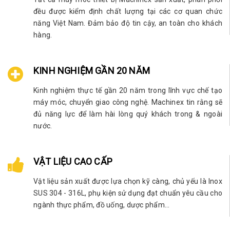
đều được kiểm định chất lượng tại các cơ quan chức
năng Việt Nam. Đảm bảo độ tin cậy, an toàn cho khách
hàng.
KINH NGHIỆM GẦN 20 NĂM
Kinh nghiệm thực tế gần 20 năm trong lĩnh vực chế tạo
máy móc, chuyển giao công nghệ. Machinex tin rằng sẽ
đủ năng lực để làm hài lòng quý khách trong & ngoài
nước.
VẬT LIỆU CAO CẤP
Vật liệu sản xuất được lựa chọn kỹ càng, chủ yếu là Inox
SUS 304 - 316L, phụ kiện sử dụng đạt chuẩn yêu cầu cho
ngành thực phẩm, đồ uống, dược phẩm...