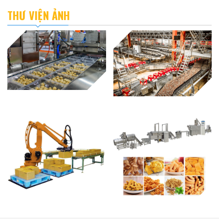
THƯ VIỆN ẢNH