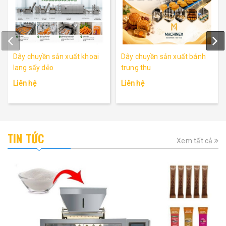
Dây chuyền sản xuất khoai
Dây chuyền sản xuất bánh
lang sấy dẻo
trung thu
Liên hệ
Liên hệ
TIN TỨC
Xem tất cả