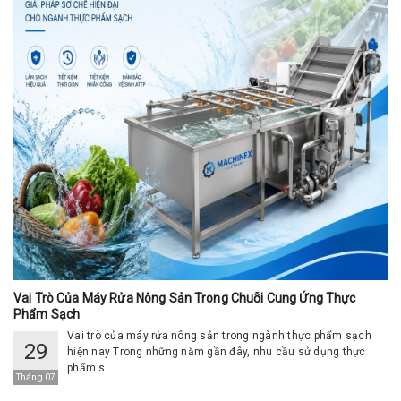
Vai Trò Của Máy Rửa Nông Sản Trong Chuỗi Cung Ứng Thực
Phẩm Sạch
Vai trò của máy rửa nông sản trong ngành thực phẩm sạch
29
hiện nay Trong những năm gần đây, nhu cầu sử dụng thực
phẩm s...
Tháng 07